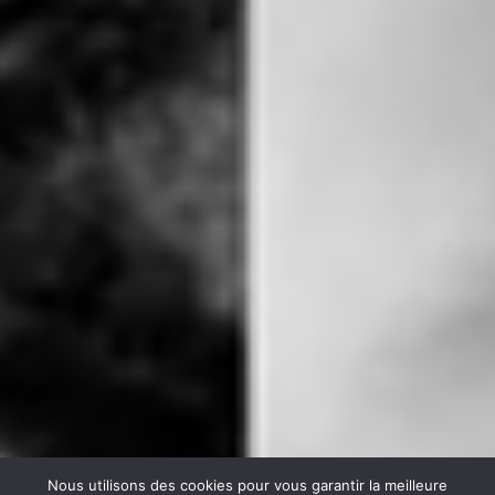
Nous utilisons des cookies pour vous garantir la meilleure