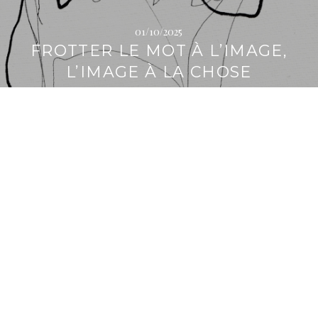
01/10/2025
FROTTER LE MOT À L’IMAGE,
L’IMAGE À LA CHOSE