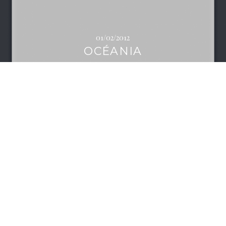
01/02/2012
OCÉANIA