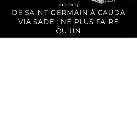
01/12/2023
DE SAINT-GERMAIN À CAUDA
VIA SADE : NE PLUS FAIRE
QU’UN