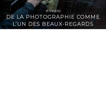
15/01/2022
DE LA PHOTOGRAPHIE COMME
L’UN DES BEAUX-REGARDS