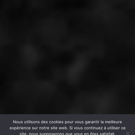
Nous utilisons des cookies pour vous garantir la meilleure
expérience sur notre site web. Si vous continuez à utiliser ce
site, nous supposerons que vous en êtes satisfait.