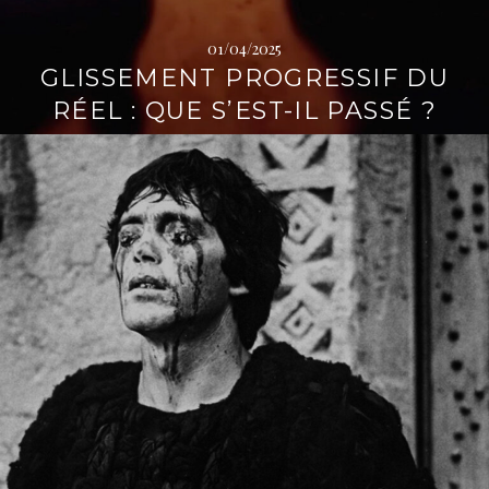
01/04/2025
GLISSEMENT PROGRESSIF DU
RÉEL : QUE S’EST-IL PASSÉ ?
L
i
r
e
l
a
s
u
i
t
e
→